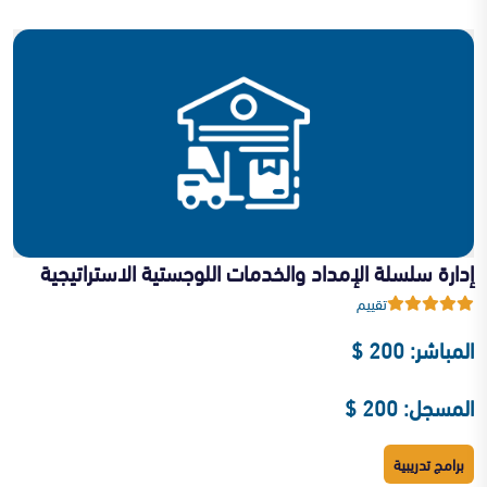
إدارة سلسلة الإمداد والخدمات اللوجستية الاستراتيجية
تقييم
المباشر: 200 $
المسجل: 200 $
برامج تدريبية