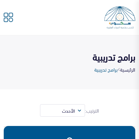
برامج تدريبية
الرئيسية
برامج تدريبية
الترتيب: