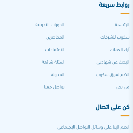
روابط سريعة
الرئيسية
الدورات التدريبية
سكوب للشركات
المحاضرين
آراء العملاء
الاعتمادات
البحث عن شهادتي
اسئلة شائعة
انضم لفريق سكوب
المدونة
من نحن
تواصل معنا
كن على اتصال
انضم الينا على وسائل التواصل الإجتماعي