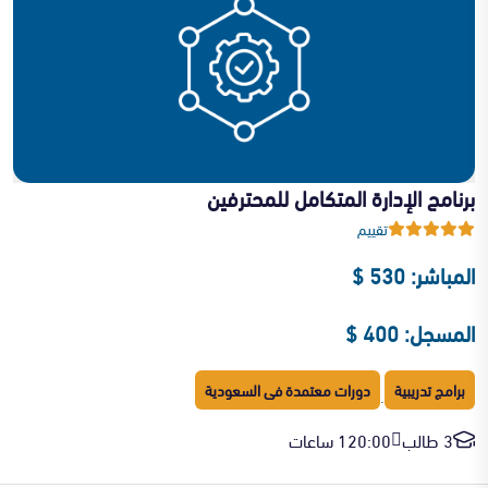
برنامج الإدارة المتكامل للمحترفين
تقييم
المباشر: 530 $
المسجل: 400 $
برامج تدريبية
دورات معتمدة فى السعودية
·
3 طالب
120:00 ساعات