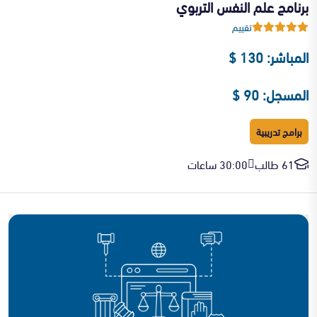
برنامج علم النفس التربوي
تقييم
المباشر: 130 $
المسجل: 90 $
برامج تدريبية
61 طالب
30:00 ساعات