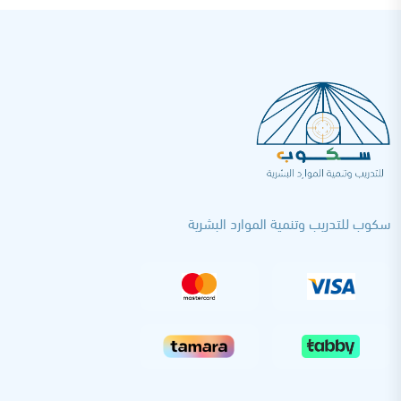
سكوب للتدريب وتنمية الموارد البشرية