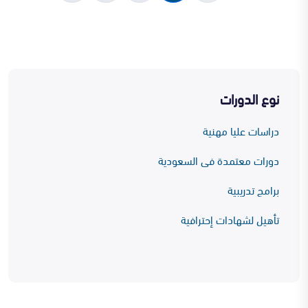
نوع الدورات
دراسات عليا مهنية
دورات معتمدة فى السعودية
برامج تدريبية
تأهيل لشهادات إحترافية