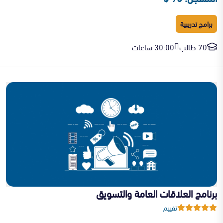
برامج تدريبية
70 طالب
30:00 ساعات
برنامج العلاقات العامة والتسويق
تقييم