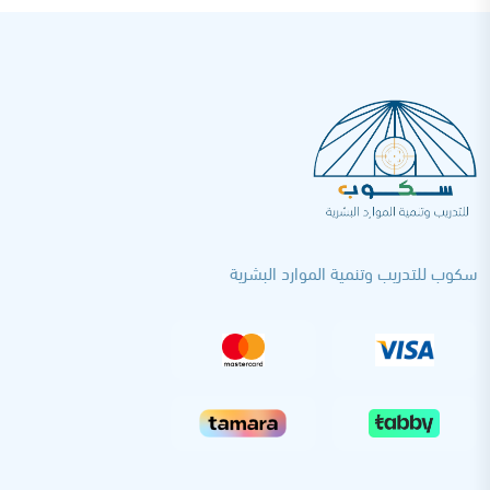
سكوب للتدريب وتنمية الموارد البشرية