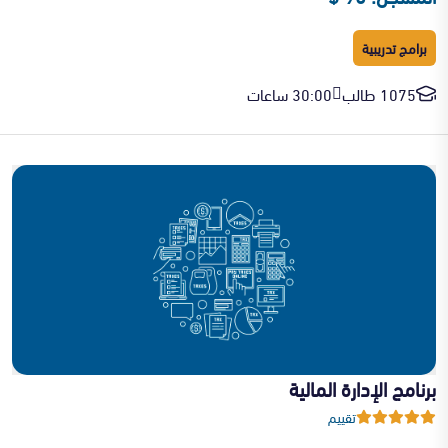
برامج تدريبية
1075 طالب
30:00 ساعات
برنامج الإدارة المالية
تقييم