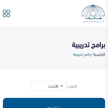
برامج تدريبية
الرئيسية
برامج تدريبية
الترتيب: