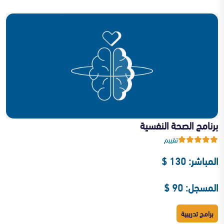
برنامج الصحة النفسية
تقييم
المباشر: 130 $
المسجل: 90 $
برامج تدريبية