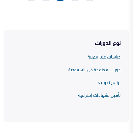
نوع الدورات
دراسات عليا مهنية
دورات معتمدة فى السعودية
برامج تدريبية
تأهيل لشهادات إحترافية