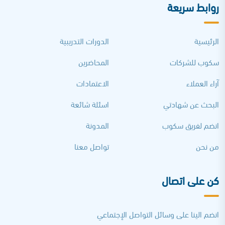
روابط سريعة
الرئيسية
الدورات التدريبية
سكوب للشركات
المحاضرين
آراء العملاء
الاعتمادات
البحث عن شهادتي
اسئلة شائعة
انضم لفريق سكوب
المدونة
من نحن
تواصل معنا
كن على اتصال
انضم الينا على وسائل التواصل الإجتماعي