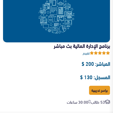
برنامج الإدارة المالية بث مباشر
تقييم
المباشر: 200 $
المسجل: 130 $
برامج تدريبية
53 طالب
30:00 ساعات