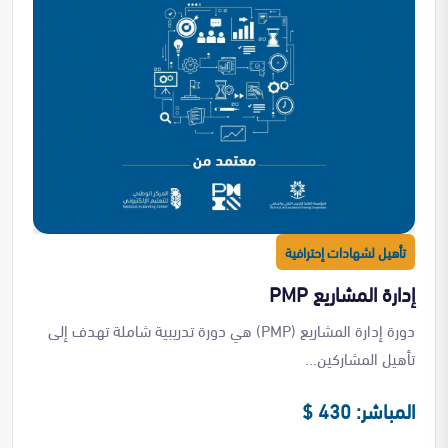
تأهيل لشهادات إحترافية
إدارة المشاريع PMP
دورة إدارة المشاريع (PMP) هي دورة تدريبية شاملة تهدف إلى
تأهيل المشاركين...
المباشر: 430 $