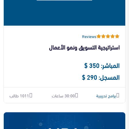
Reviews
استراتيجية التسويق ونمو الأعمال
المباشر: 350 $
المسجل: 290 $
برامج تدريبية
30:00 ساعات
1011 طالب