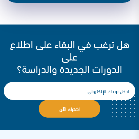
هل ترغب في البقاء على اطلاع
على
الدورات الجديدة والدراسة؟
اشترك الآن