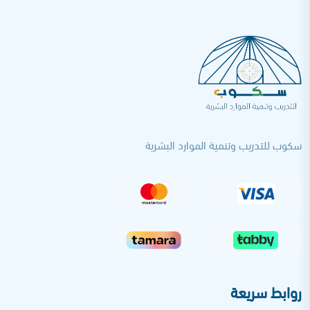
سكوب للتدريب وتنمية الموارد البشرية
روابط سريعة