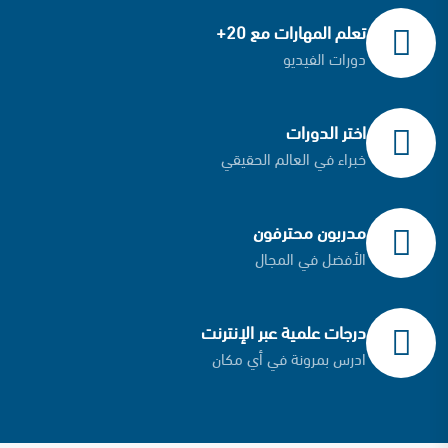
تعلم المهارات مع 20+
دورات الفيديو
اختر الدورات
خبراء في العالم الحقيقي
مدربون محترفون
الأفضل في المجال
درجات علمية عبر الإنترنت
ادرس بمرونة في أي مكان