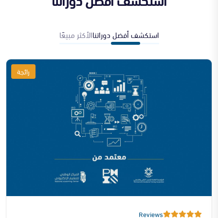
استكشف أفضل دوراتنا
الأكثر مبيعًا
رائجة
Reviews