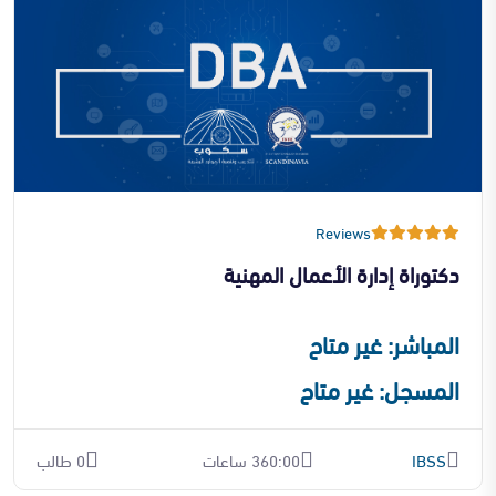
Reviews
دكتوراة إدارة الأعمال المهنية
المباشر: غير متاح
المسجل: غير متاح
IBSS
360:00 ساعات
0 طالب