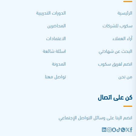
الرئيسية
الدورات التدريبية
سكوب للشركات
المحاضرين
آراء العملاء
الاعتمادات
البحث عن شهادتي
اسئلة شائعة
انضم لفريق سكوب
المدونة
من نحن
تواصل معنا
كن على اتصال
انضم الينا على وسائل التواصل الإجتماعي