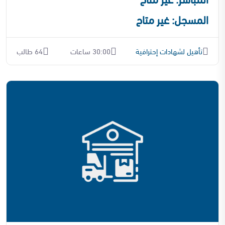
المسجل: غير متاح
تأهيل لشهادات إحترافية
30:00 ساعات
64 طالب