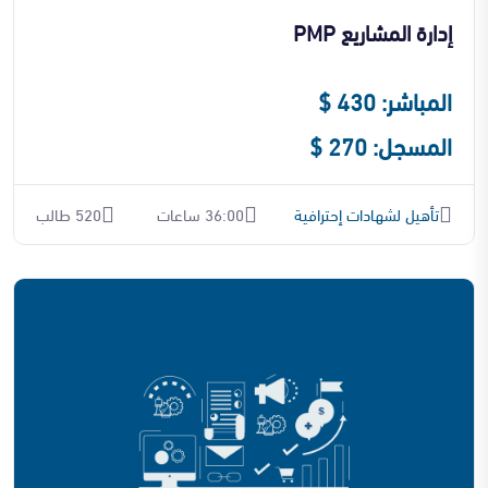
إدارة المشاريع PMP
المباشر: 430 $
المسجل: 270 $
تأهيل لشهادات إحترافية
36:00 ساعات
520 طالب