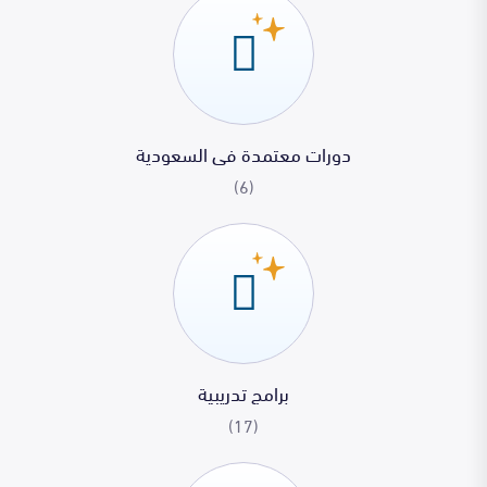
دورات معتمدة فى السعودية
(6)
برامج تدريبية
(17)