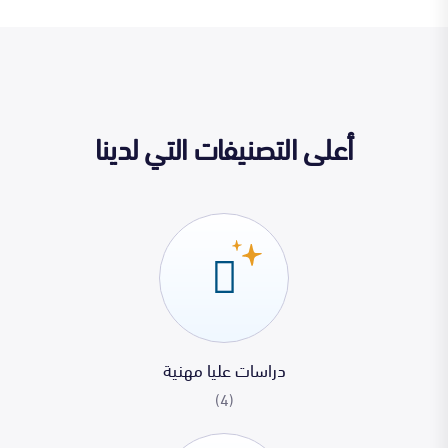
أعلى التصنيفات التي لدينا
دراسات عليا مهنية
(4)