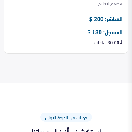
مصمم لتعليم...
المباشر: 200 $
المسجل: 130 $
30:00 ساعات
دورات من الدرجة الأولى
استكشف أفضل دوراتنا