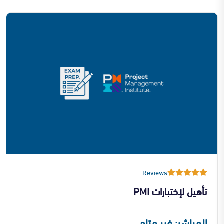
Reviews
تأهيل لإختبارات PMI
المباشر: غير متاح