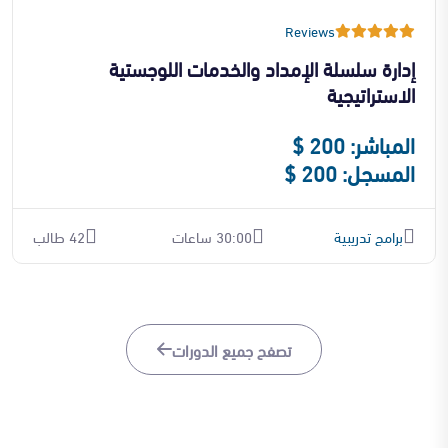
Reviews
إدارة سلسلة الإمداد والخدمات اللوجستية
الاستراتيجية
المباشر: 200 $
المسجل: 200 $
برامج تدريبية
30:00 ساعات
42 طالب
تصفح جميع الدورات