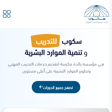
سكوب
للتدريب
و
تنمية الموارد البشرية
هي مؤسسة رائدة مكرسة لتقديم خدمات التدريب المهني
وتطوير الموارد البشرية على أعلى مستوى.
تصفح جميع الدورات