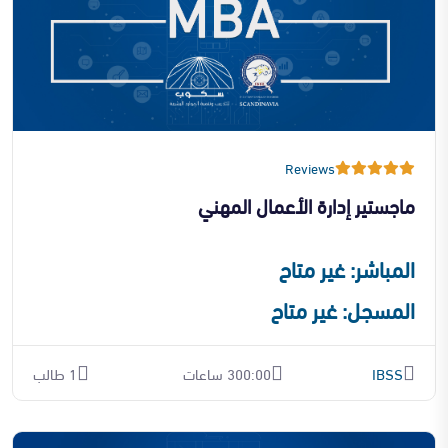
Reviews
ماجستير إدارة الأعمال المهني
المباشر: غير متاح
المسجل: غير متاح
IBSS
300:00 ساعات
1 طالب