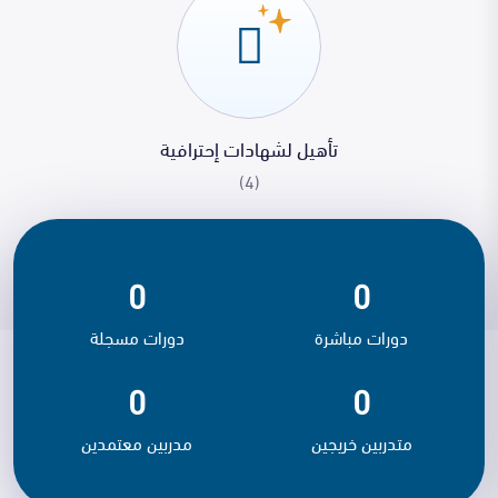
تأهيل لشهادات إحترافية
(4)
0
0
دورات مباشرة
دورات مسجلة
0
0
متدربين خريجين
مدربين معتمدين