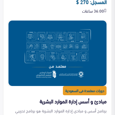
المسجل: 270 $
36:00 ساعات
دورات معتمدة فى السعودية
مبادئ و أسس إدارة الموارد البشرية
برنامج أسس و مبادي إدارة الموارد البشرية هو برنامج تدريبي