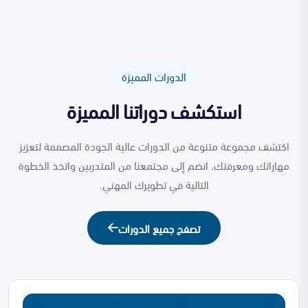
الدورات المميزة
استكشف دوراتنا المميزة
اكتشف مجموعة متنوعة من الدورات عالية الجودة المصممة لتعزيز
مهاراتك ومعرفتك. انضم إلى مجتمعنا من المتدربين واتخذ الخطوة
التالية في تطويرك المهني.
تصفح جميع الدورات