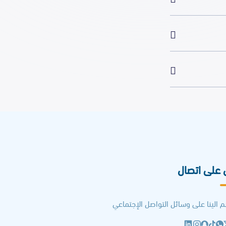
 على اتصال
م الينا على وسائل التواصل الإجتماعي