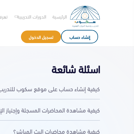
الرئيسية
الدورات التدريبية
تعرف
إنشاء حساب
تسجيل الدخول
اسئلة شائعة
كيفية إنشاء حساب على موقع سكوب للتدريب
كيفية مشاهدة المحاضرات المسجلة وإجتياز الإ
كيفية مشاهدة محاضرات البث المباشر؟