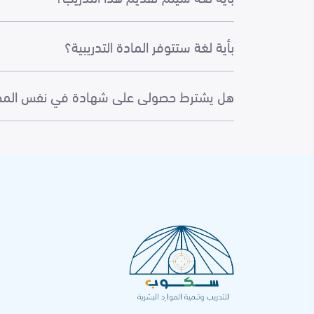
بأية لغة ستتوفر المادة التدريبية؟
هل يشترط حصولى على شهادة في نفس المجال 