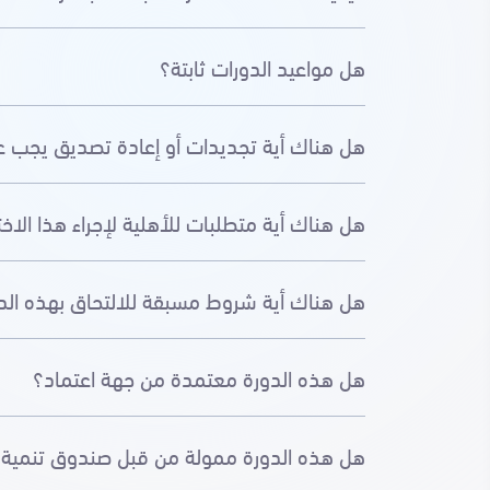
هل مواعيد الدورات ثابتة؟
هل هناك أية تجديدات أو إعادة تصديق يجب على
هل هناك أية متطلبات للأهلية لإجراء هذا الاختب
هل هناك أية شروط مسبقة للالتحاق بهذه الد
هل هذه الدورة معتمدة من جهة اعتماد؟
هل هذه الدورة ممولة من قبل صندوق تنمية الموارد