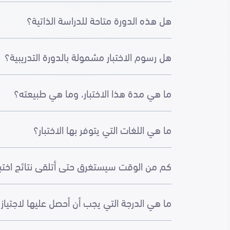
هل هذه الدورة متاحة للدراسة الذاتية؟
هل رسوم الاختبار مشمولة بالدورة التدريبية؟
ما هي مدة هذا الاختبار، وما هي طبيعته؟
ما هي اللغات التي يتوفر بها الاختبار؟
كم من الوقت سيستغرق حتى أتلقى نتائج اختب
ما هي الدرجة التي يجب أن أحصل عليها لاجتياز ا