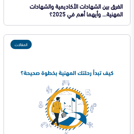
الفرق بين الشهادات الأكاديمية والشهادات
المهنية… وأيهما أهم في 2025؟
المقالات