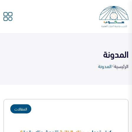
المدونة
الرئيسية
المدونة
المقالات