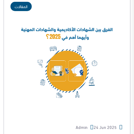
المقالات
Admin
24 Jun 2025