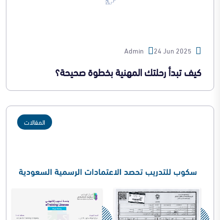
Admin
24 Jun 2025
كيف تبدأ رحلتك المهنية بخطوة صحيحة؟
المقالات