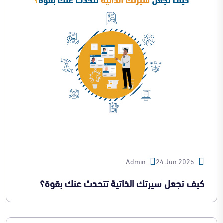
Admin
24 Jun 2025
كيف تجعل سيرتك الذاتية تتحدث عنك بقوة؟