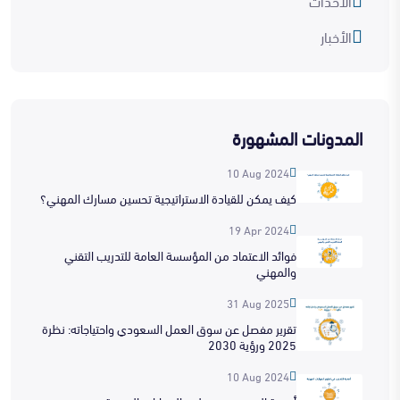
الأحداث
الأخبار
المدونات المشهورة
10 Aug 2024
كيف يمكن للقيادة الاستراتيجية تحسين مسارك المهني؟
19 Apr 2024
فوائد الاعتماد من المؤسسة العامة للتدريب التقني
والمهني
31 Aug 2025
تقرير مفصل عن سوق العمل السعودي واحتياجاته: نظرة
2025 ورؤية 2030
10 Aug 2024