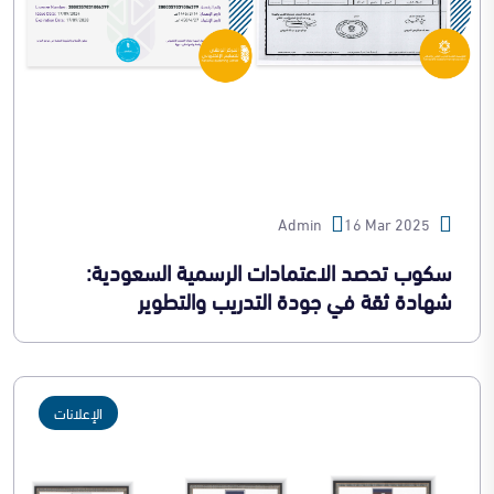
Admin
16 Mar 2025
سكوب تحصد الاعتمادات الرسمية السعودية:
شهادة ثقة في جودة التدريب والتطوير
الإعلانات