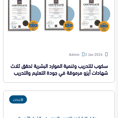
Admin
3 Jan 2024
سكوب للتدريب وتنمية الموارد البشرية تحقق ثلاث
شهادات أيزو مرموقة في جودة التعليم والتدريب
الأحداث