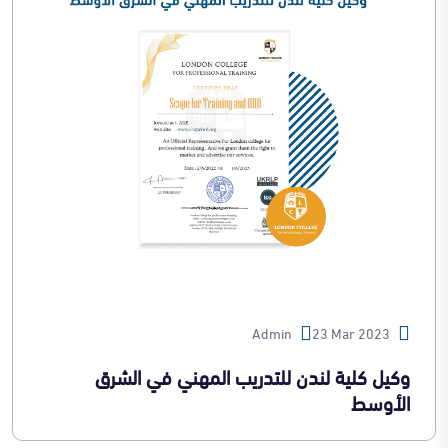
Admin
23 Mar 2023
وكيل كلية لندن للتدريب المهني في الشرق
الأوسط