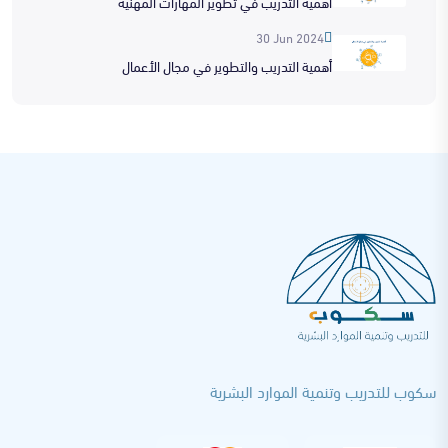
أهمية التدريب في تطوير المهارات المهنية
30 Jun 2024
أهمية التدريب والتطوير في مجال الأعمال
سكوب للتدريب وتنمية الموارد البشرية