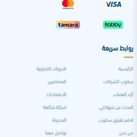
روابط سريعة
الرئيسية
الدورات التدريبية
سكوب للشركات
المحاضرين
آراء العملاء
الاعتمادات
البحث عن شهادتي
اسئلة شائعة
انضم لفريق سكوب
المدونة
من نحن
تواصل معنا