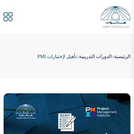
الرئيسية
الدورات التدريبية
تأهيل لإختبارات PMI