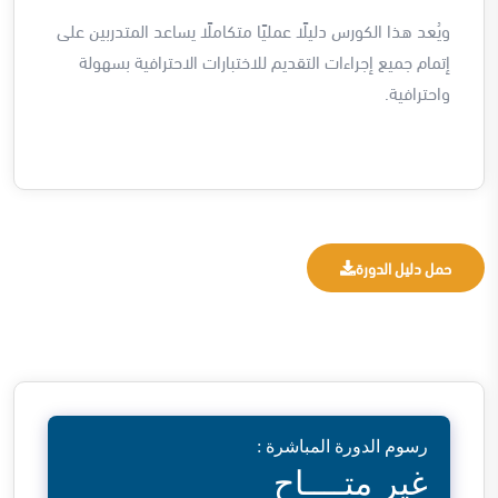
ويُعد هذا الكورس دليلًا عمليًا متكاملًا يساعد المتدربين على
إتمام جميع إجراءات التقديم للاختبارات الاحترافية بسهولة
واحترافية.
حمل دليل الدورة
رسوم الدورة المباشرة :
غير متــــاح