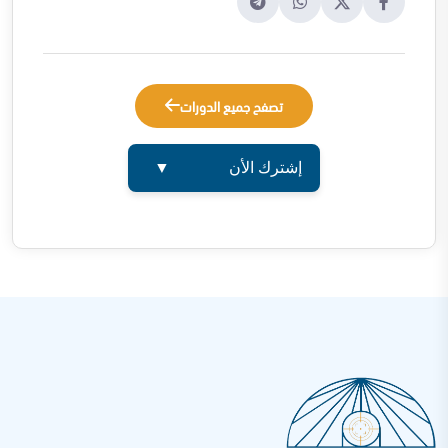
تصفح جميع الدورات
إشترك الأن
▼