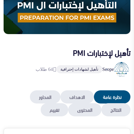
تأهيل لإختبارات PMI
Scope
64 طلاب
تأهيل لشهادات إحترافية
نظرة عامة
الاهداف
المحاور
النتائج
المحتوى
تقييم