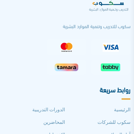
سكوب للتدريب وتنمية الموارد البشرية
روابط سريعة
الرئيسية
الدورات التدريبية
سكوب للشركات
المحاضرين